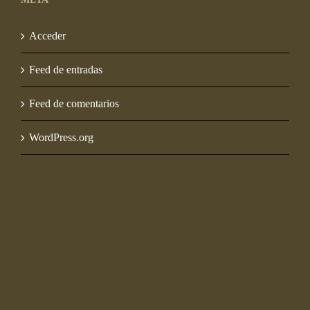
Acceder
Feed de entradas
Feed de comentarios
WordPress.org