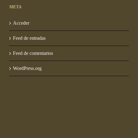
META
Acceder
Feed de entradas
Feed de comentarios
WordPress.org