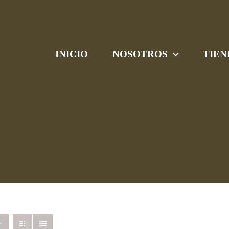
INICIO
NOSOTROS
TIEN