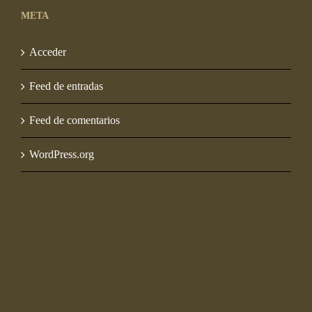
META
Acceder
Feed de entradas
Feed de comentarios
WordPress.org