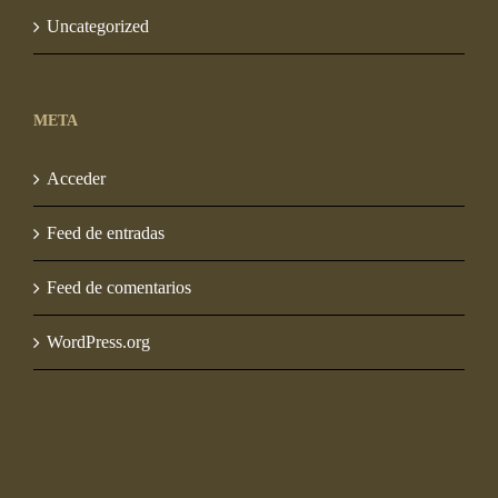
Uncategorized
META
Acceder
Feed de entradas
Feed de comentarios
WordPress.org