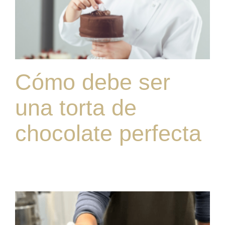
Cómo debe ser
una torta de
chocolate perfecta