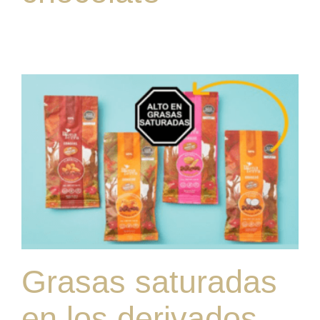
Grasas saturadas
en los derivados