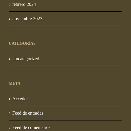
febrero 2024
noviembre 2023
CATEGORÍAS
Uncategorized
META
Acceder
Feed de entradas
Feed de comentarios