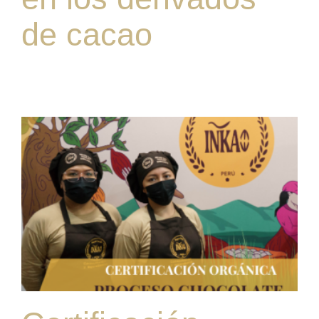
de cacao