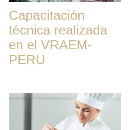
Capacitación
técnica realizada
en el VRAEM-
PERU