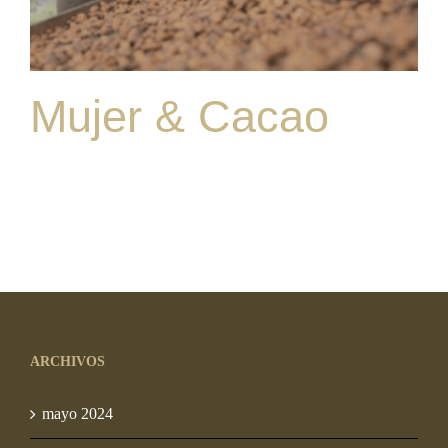
Mujer & Cacao
ARCHIVOS
mayo 2024