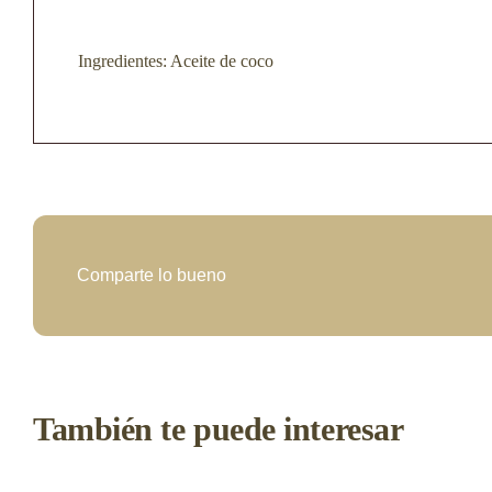
Ingredientes: Aceite de coco
Comparte lo bueno
También te puede interesar