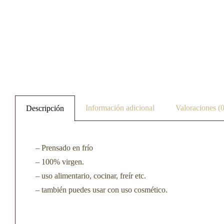
Información adicional
Valoraciones (0
Descripción
–
Prensado en frío
–
100% virgen.
–
uso alimentario, cocinar, freír etc.
– también puedes usar con uso cosmético.