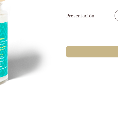
Presentación