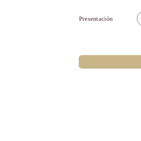
Presentación