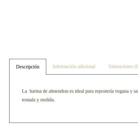
Información adicional
Valoraciones (0
Descripción
La harina de almendras es ideal para repostería vegana y sal
tostada y molida.