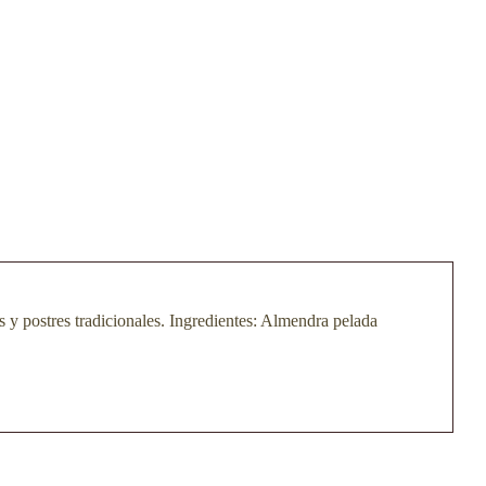
s y postres tradicionales. Ingredientes: Almendra pelada