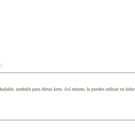
)
udable, también para dietas keto. Así mismo, la puedes utilizar en keke