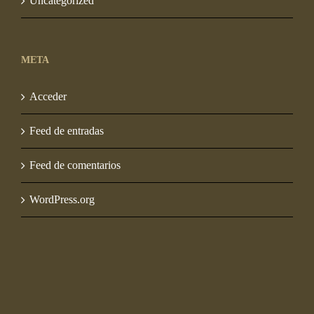
Uncategorized
META
Acceder
Feed de entradas
Feed de comentarios
WordPress.org