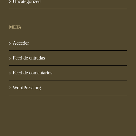
Uncategorized
META
Acceder
Feed de entradas
Feed de comentarios
WordPress.org