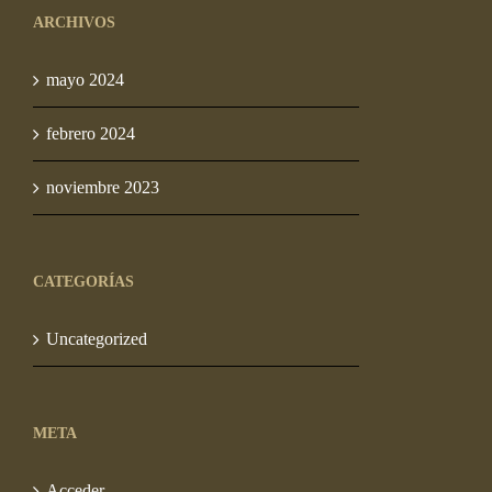
ARCHIVOS
S/ 90.00
mayo 2024
febrero 2024
noviembre 2023
CATEGORÍAS
Uncategorized
META
Acceder