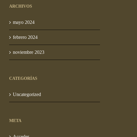
ARCHIVOS
S/ 90.00
mayo 2024
febrero 2024
noviembre 2023
CATEGORÍAS
Uncategorized
META
Acceder