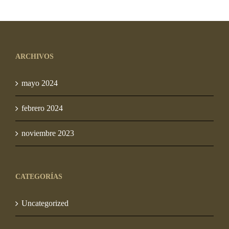
ARCHIVOS
mayo 2024
febrero 2024
noviembre 2023
CATEGORÍAS
Uncategorized