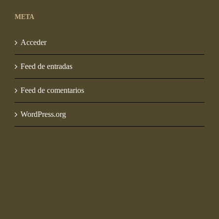
META
Acceder
Feed de entradas
Feed de comentarios
WordPress.org