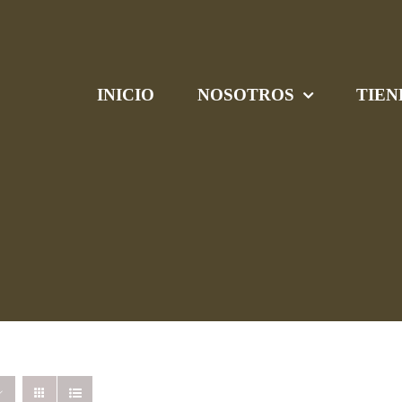
INICIO
NOSOTROS
TIEN