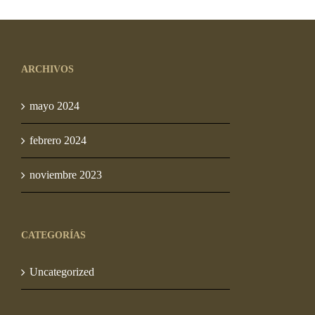
ARCHIVOS
mayo 2024
febrero 2024
noviembre 2023
CATEGORÍAS
Uncategorized