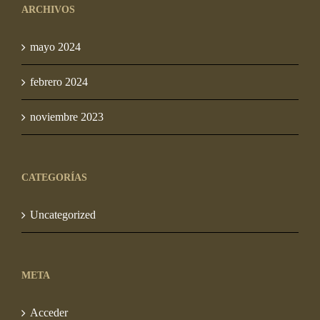
ARCHIVOS
mayo 2024
febrero 2024
noviembre 2023
CATEGORÍAS
Uncategorized
META
Acceder