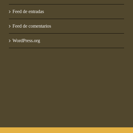
Feed de entradas
Feed de comentarios
WordPress.org