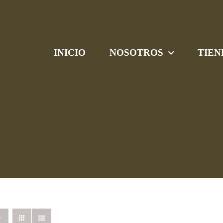
INICIO
NOSOTROS
TIEN