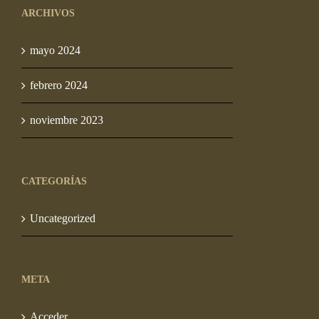
ARCHIVOS
mayo 2024
febrero 2024
noviembre 2023
CATEGORÍAS
Uncategorized
META
Acceder