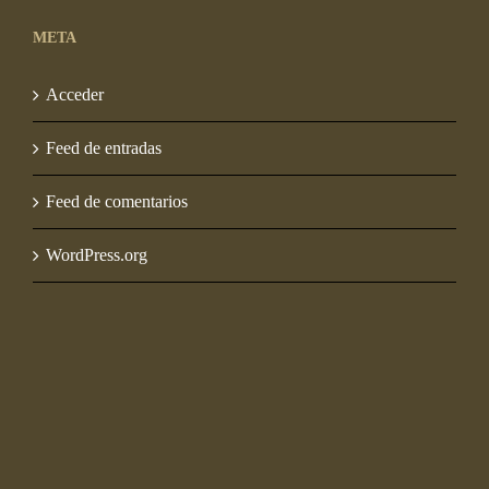
META
Acceder
Feed de entradas
Feed de comentarios
WordPress.org