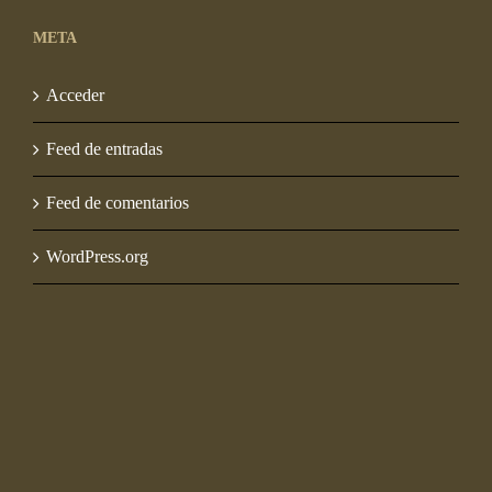
META
Acceder
Feed de entradas
Feed de comentarios
WordPress.org