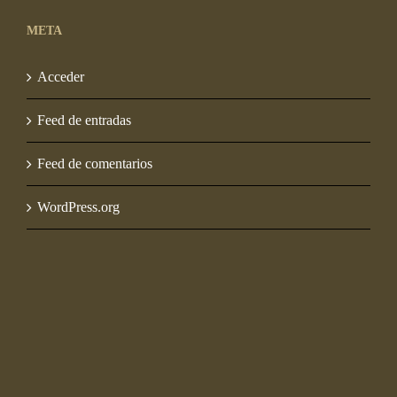
META
Acceder
Feed de entradas
Feed de comentarios
WordPress.org