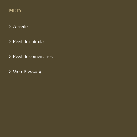
META
Acceder
Feed de entradas
Feed de comentarios
WordPress.org