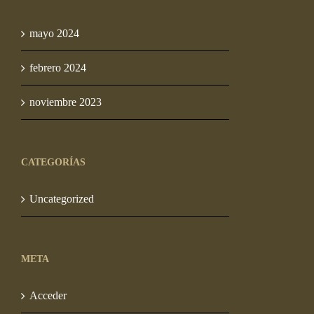
mayo 2024
febrero 2024
noviembre 2023
CATEGORÍAS
Uncategorized
META
Acceder