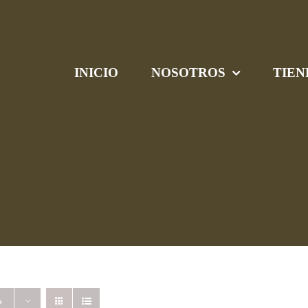
INICIO
NOSOTROS
TIEN
s