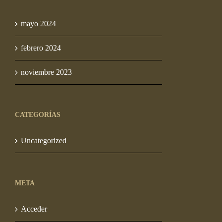
mayo 2024
febrero 2024
noviembre 2023
CATEGORÍAS
Uncategorized
META
Acceder