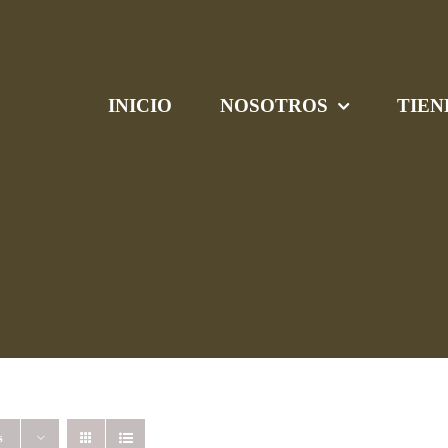
INICIO
NOSOTROS
TIEN
s