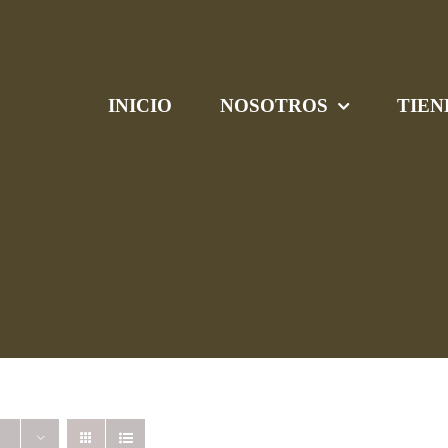
INICIO
NOSOTROS
TIEN