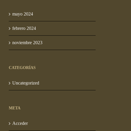
mayo 2024
febrero 2024
noviembre 2023
CATEGORÍAS
Uncategorized
META
Acceder