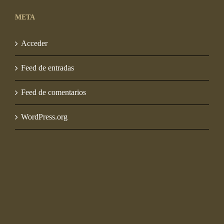
META
Acceder
Feed de entradas
Feed de comentarios
WordPress.org