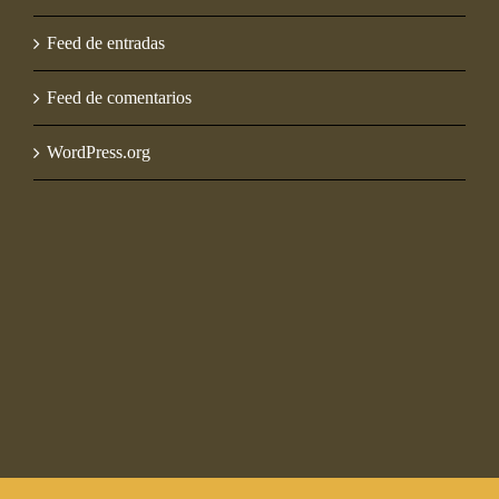
Feed de entradas
Feed de comentarios
WordPress.org