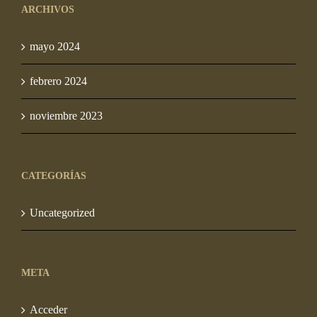
ARCHIVOS
mayo 2024
febrero 2024
noviembre 2023
CATEGORÍAS
Uncategorized
META
Acceder