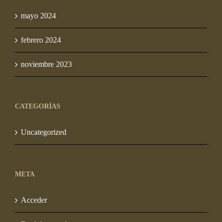
mayo 2024
febrero 2024
noviembre 2023
CATEGORÍAS
Uncategorized
META
Acceder