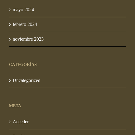
mayo 2024
febrero 2024
noviembre 2023
CATEGORÍAS
Uncategorized
META
Acceder