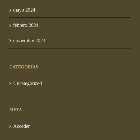
mayo 2024
febrero 2024
noviembre 2023
CATEGORÍAS
Uncategorized
META
Acceder