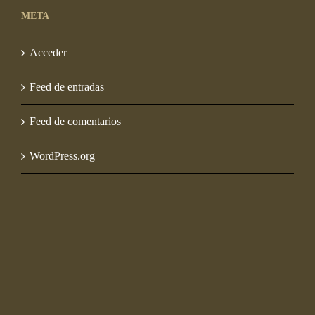
META
Acceder
Feed de entradas
Feed de comentarios
WordPress.org