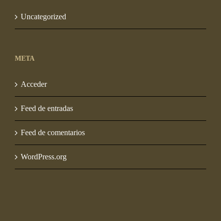
Uncategorized
META
Acceder
Feed de entradas
Feed de comentarios
WordPress.org