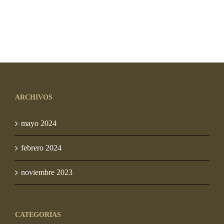
ARCHIVOS
mayo 2024
febrero 2024
noviembre 2023
CATEGORÍAS