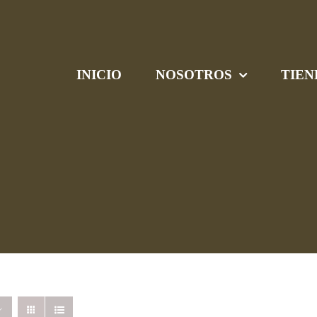
INICIO
NOSOTROS
TIEN