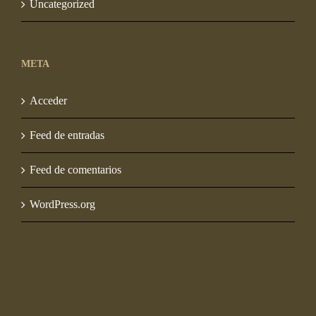
Uncategorized
META
Acceder
Feed de entradas
Feed de comentarios
WordPress.org